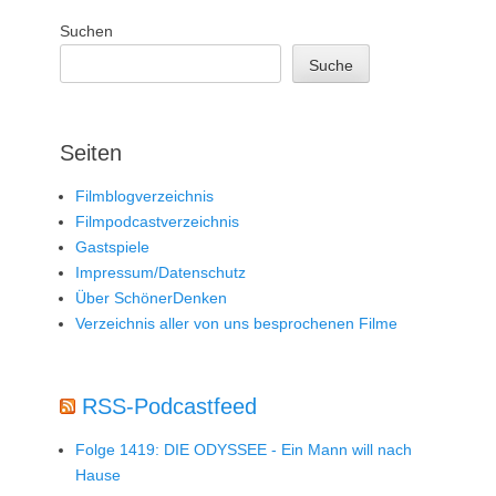
Suchen
Suche
Seiten
Filmblogverzeichnis
Filmpodcastverzeichnis
Gastspiele
Impressum/Datenschutz
Über SchönerDenken
Verzeichnis aller von uns besprochenen Filme
RSS-Podcastfeed
Folge 1419: DIE ODYSSEE - Ein Mann will nach
Hause