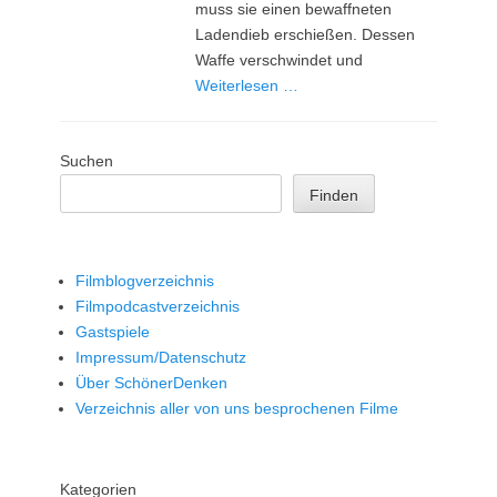
muss sie einen bewaffneten
Ladendieb erschießen. Dessen
Waffe verschwindet und
Weiterlesen …
Suchen
Finden
Filmblogverzeichnis
Filmpodcastverzeichnis
Gastspiele
Impressum/Datenschutz
Über SchönerDenken
Verzeichnis aller von uns besprochenen Filme
Kategorien