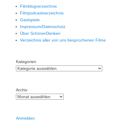
Filmblogverzeichnis
Filmpodcastverzeichnis
Gastspiele
Impressum/Datenschutz
Über SchönerDenken
Verzeichnis aller von uns besprochenen Filme
Kategorien
Archiv
Anmelden