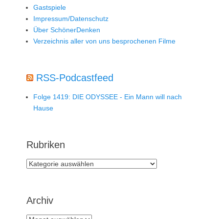
Gastspiele
Impressum/Datenschutz
Über SchönerDenken
Verzeichnis aller von uns besprochenen Filme
RSS-Podcastfeed
Folge 1419: DIE ODYSSEE - Ein Mann will nach
Hause
Rubriken
Rubriken
Archiv
Archiv