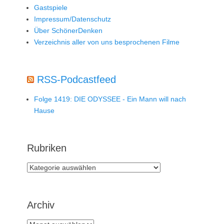
Gastspiele
Impressum/Datenschutz
Über SchönerDenken
Verzeichnis aller von uns besprochenen Filme
RSS-Podcastfeed
Folge 1419: DIE ODYSSEE - Ein Mann will nach
Hause
Rubriken
Rubriken
Archiv
Archiv