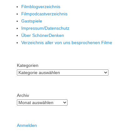
Filmblogverzeichnis
Filmpodcastverzeichnis
Gastspiele
Impressum/Datenschutz
Über SchönerDenken
Verzeichnis aller von uns besprochenen Filme
Kategorien
Archiv
Anmelden