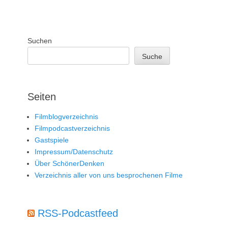
Suchen
Suche
Seiten
Filmblogverzeichnis
Filmpodcastverzeichnis
Gastspiele
Impressum/Datenschutz
Über SchönerDenken
Verzeichnis aller von uns besprochenen Filme
RSS-Podcastfeed