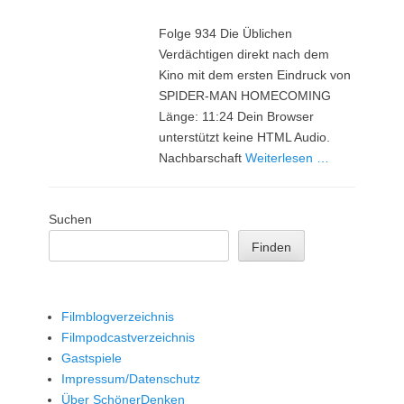
Folge 934 Die Üblichen
Verdächtigen direkt nach dem
Kino mit dem ersten Eindruck von
SPIDER-MAN HOMECOMING
Länge: 11:24 Dein Browser
unterstützt keine HTML Audio.
Nachbarschaft
Weiterlesen …
Suchen
Finden
Filmblogverzeichnis
Filmpodcastverzeichnis
Gastspiele
Impressum/Datenschutz
Über SchönerDenken