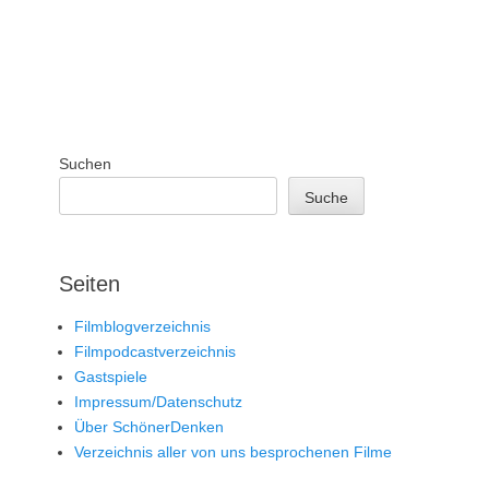
Suchen
Suche
Seiten
Filmblogverzeichnis
Filmpodcastverzeichnis
Gastspiele
Impressum/Datenschutz
Über SchönerDenken
Verzeichnis aller von uns besprochenen Filme