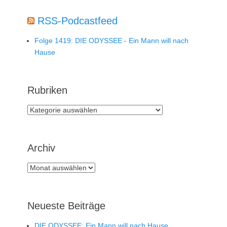
RSS-Podcastfeed
Folge 1419: DIE ODYSSEE - Ein Mann will nach
Hause
Rubriken
Rubriken
Archiv
Archiv
Neueste Beiträge
DIE ODYSSEE: Ein Mann will nach Hause