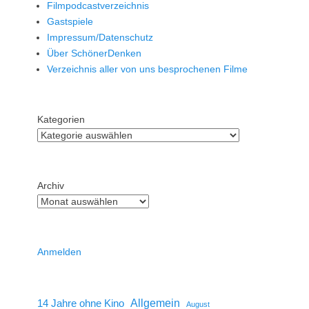
Filmpodcastverzeichnis
Gastspiele
Impressum/Datenschutz
Über SchönerDenken
Verzeichnis aller von uns besprochenen Filme
Kategorien
Archiv
Anmelden
14 Jahre ohne Kino
Allgemein
August