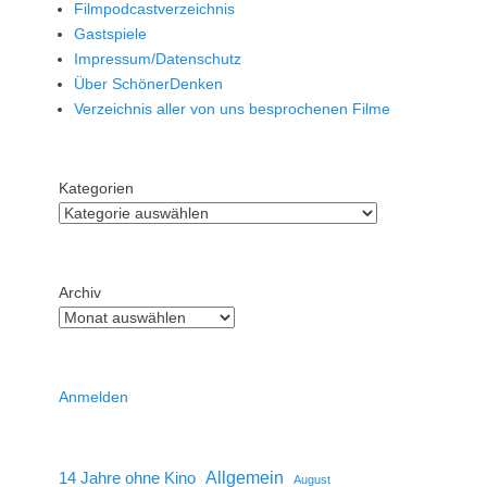
Filmpodcastverzeichnis
Gastspiele
Impressum/Datenschutz
Über SchönerDenken
Verzeichnis aller von uns besprochenen Filme
Kategorien
Archiv
Anmelden
14 Jahre ohne Kino
Allgemein
August