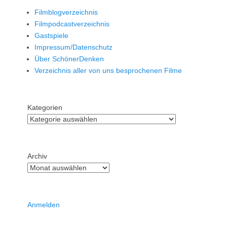
Filmblogverzeichnis
Filmpodcastverzeichnis
Gastspiele
Impressum/Datenschutz
Über SchönerDenken
Verzeichnis aller von uns besprochenen Filme
Kategorien
Archiv
Anmelden