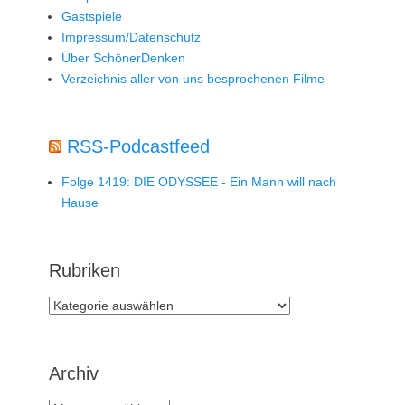
Gastspiele
Impressum/Datenschutz
Über SchönerDenken
Verzeichnis aller von uns besprochenen Filme
RSS-Podcastfeed
Folge 1419: DIE ODYSSEE - Ein Mann will nach
Hause
Rubriken
Rubriken
Archiv