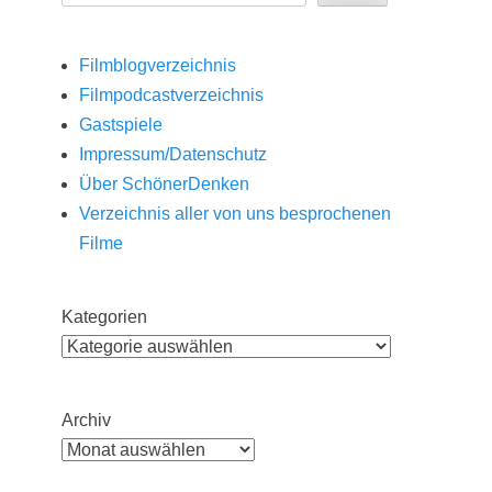
Filmblogverzeichnis
Filmpodcastverzeichnis
Gastspiele
Impressum/Datenschutz
Über SchönerDenken
Verzeichnis aller von uns besprochenen
Filme
Kategorien
Archiv