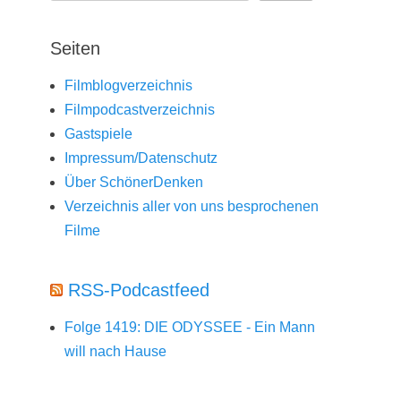
Seiten
Filmblogverzeichnis
Filmpodcastverzeichnis
Gastspiele
Impressum/Datenschutz
Über SchönerDenken
Verzeichnis aller von uns besprochenen
Filme
RSS-Podcastfeed
Folge 1419: DIE ODYSSEE - Ein Mann
will nach Hause