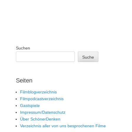
Suchen
Suche
Seiten
Filmblogverzeichnis
Filmpodcastverzeichnis
Gastspiele
Impressum/Datenschutz
Über SchönerDenken
Verzeichnis aller von uns besprochenen Filme