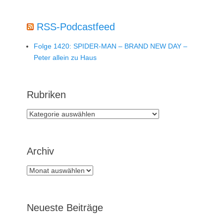
RSS-Podcastfeed
Folge 1420: SPIDER-MAN – BRAND NEW DAY –
Peter allein zu Haus
Rubriken
Rubriken
Archiv
Archiv
Neueste Beiträge