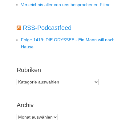
Verzeichnis aller von uns besprochenen Filme
RSS-Podcastfeed
Folge 1419: DIE ODYSSEE - Ein Mann will nach
Hause
Rubriken
Rubriken
Archiv
Archiv