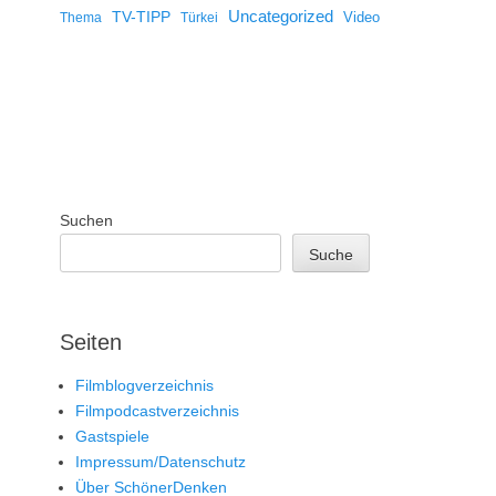
Uncategorized
TV-TIPP
Video
Thema
Türkei
Suchen
Suche
Seiten
Filmblogverzeichnis
Filmpodcastverzeichnis
Gastspiele
Impressum/Datenschutz
Über SchönerDenken