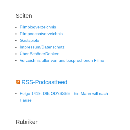
Seiten
Filmblogverzeichnis
Filmpodcastverzeichnis
Gastspiele
Impressum/Datenschutz
Über SchönerDenken
Verzeichnis aller von uns besprochenen Filme
RSS-Podcastfeed
Folge 1419: DIE ODYSSEE - Ein Mann will nach
Hause
Rubriken