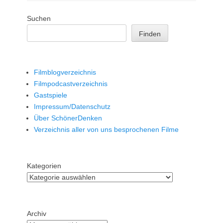
Suchen
Finden
Filmblogverzeichnis
Filmpodcastverzeichnis
Gastspiele
Impressum/Datenschutz
Über SchönerDenken
Verzeichnis aller von uns besprochenen Filme
Kategorien
Archiv