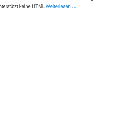
nterstützt keine HTML
Weiterlesen …