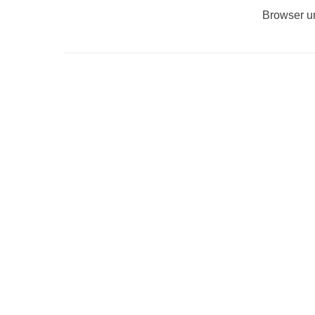
Browser u