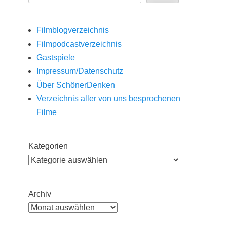
Filmblogverzeichnis
Filmpodcastverzeichnis
Gastspiele
Impressum/Datenschutz
Über SchönerDenken
Verzeichnis aller von uns besprochenen
Filme
Kategorien
Archiv