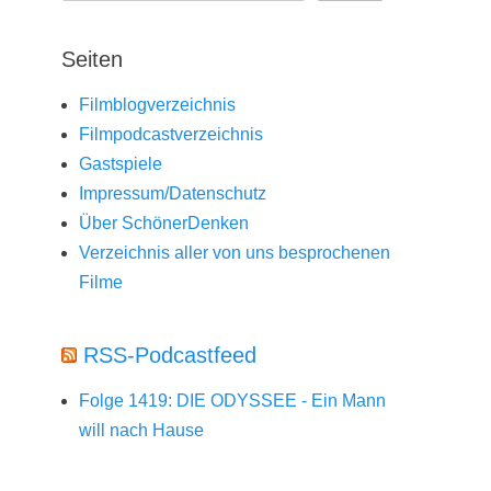
Seiten
Filmblogverzeichnis
Filmpodcastverzeichnis
Gastspiele
Impressum/Datenschutz
Über SchönerDenken
Verzeichnis aller von uns besprochenen
Filme
RSS-Podcastfeed
Folge 1419: DIE ODYSSEE - Ein Mann
will nach Hause