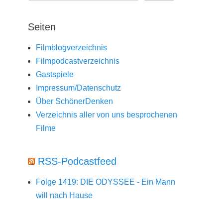
Seiten
Filmblogverzeichnis
Filmpodcastverzeichnis
Gastspiele
Impressum/Datenschutz
Über SchönerDenken
Verzeichnis aller von uns besprochenen
Filme
RSS-Podcastfeed
Folge 1419: DIE ODYSSEE - Ein Mann
will nach Hause