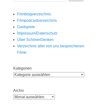
Filmblogverzeichnis
Filmpodcastverzeichnis
Gastspiele
Impressum/Datenschutz
Über SchönerDenken
Verzeichnis aller von uns besprochenen
Filme
Kategorien
Archiv