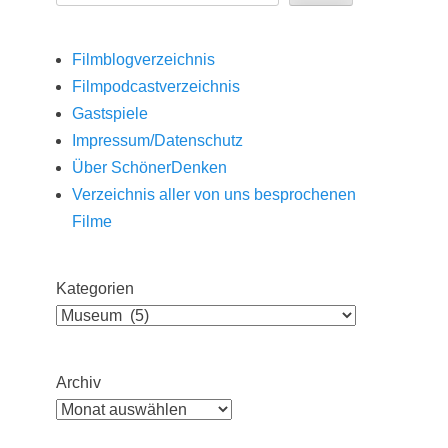
Filmblogverzeichnis
Filmpodcastverzeichnis
Gastspiele
Impressum/Datenschutz
Über SchönerDenken
Verzeichnis aller von uns besprochenen
Filme
Kategorien
Archiv