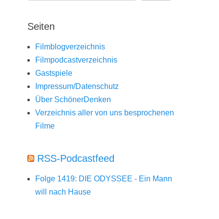
Seiten
Filmblogverzeichnis
Filmpodcastverzeichnis
Gastspiele
Impressum/Datenschutz
Über SchönerDenken
Verzeichnis aller von uns besprochenen
Filme
RSS-Podcastfeed
Folge 1419: DIE ODYSSEE - Ein Mann
will nach Hause