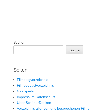
Suchen
Suche
Seiten
Filmblogverzeichnis
Filmpodcastverzeichnis
Gastspiele
Impressum/Datenschutz
Über SchönerDenken
Verzeichnis aller von uns besprochenen Filme