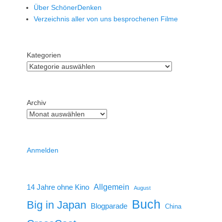
Über SchönerDenken
Verzeichnis aller von uns besprochenen Filme
Kategorien
Archiv
Anmelden
14 Jahre ohne Kino
Allgemein
August
Buch
Big in Japan
Blogparade
China