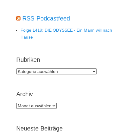
RSS-Podcastfeed
Folge 1419: DIE ODYSSEE - Ein Mann will nach
Hause
Rubriken
Rubriken
Archiv
Archiv
Neueste Beiträge