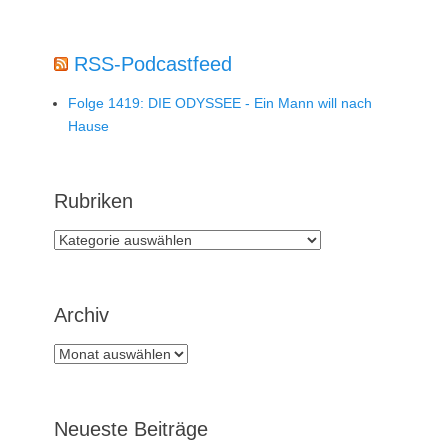
RSS-Podcastfeed
Folge 1419: DIE ODYSSEE - Ein Mann will nach
Hause
Rubriken
Rubriken
Archiv
Archiv
Neueste Beiträge