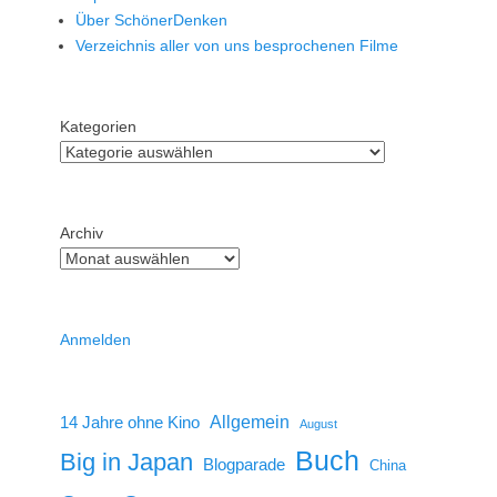
Über SchönerDenken
Verzeichnis aller von uns besprochenen Filme
Kategorien
Archiv
Anmelden
14 Jahre ohne Kino
Allgemein
August
Buch
Big in Japan
Blogparade
China