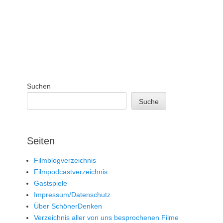
Suchen
Suche
Seiten
Filmblogverzeichnis
Filmpodcastverzeichnis
Gastspiele
Impressum/Datenschutz
Über SchönerDenken
Verzeichnis aller von uns besprochenen Filme