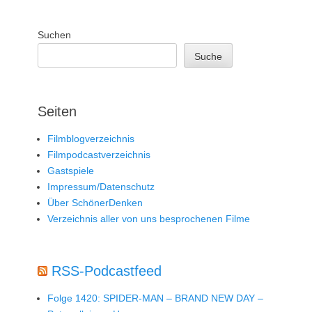
Suchen
Suche
Seiten
Filmblogverzeichnis
Filmpodcastverzeichnis
Gastspiele
Impressum/Datenschutz
Über SchönerDenken
Verzeichnis aller von uns besprochenen Filme
RSS-Podcastfeed
Folge 1420: SPIDER-MAN – BRAND NEW DAY –