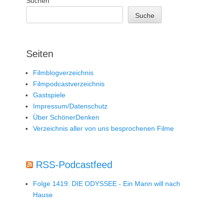
Suchen
Suche
Seiten
Filmblogverzeichnis
Filmpodcastverzeichnis
Gastspiele
Impressum/Datenschutz
Über SchönerDenken
Verzeichnis aller von uns besprochenen Filme
RSS-Podcastfeed
Folge 1419: DIE ODYSSEE - Ein Mann will nach
Hause