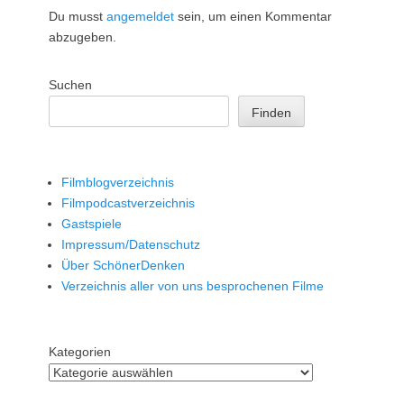
Du musst
angemeldet
sein, um einen Kommentar
abzugeben.
Suchen
Finden
Filmblogverzeichnis
Filmpodcastverzeichnis
Gastspiele
Impressum/Datenschutz
Über SchönerDenken
Verzeichnis aller von uns besprochenen Filme
Kategorien