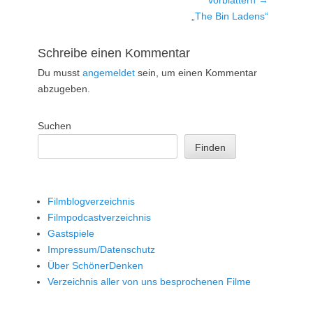
Nächster
„The Bin Ladens“
Beitrag:
Schreibe einen Kommentar
Du musst
angemeldet
sein, um einen Kommentar
abzugeben.
Suchen
Finden
Filmblogverzeichnis
Filmpodcastverzeichnis
Gastspiele
Impressum/Datenschutz
Über SchönerDenken
Verzeichnis aller von uns besprochenen Filme