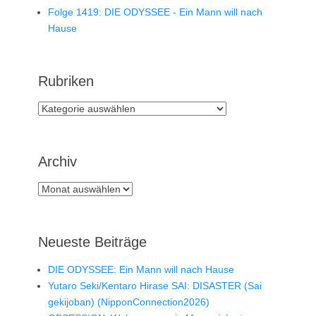
Folge 1419: DIE ODYSSEE - Ein Mann will nach
Hause
Rubriken
Rubriken
Archiv
Archiv
Neueste Beiträge
DIE ODYSSEE: Ein Mann will nach Hause
Yutaro Seki/Kentaro Hirase SAI: DISASTER (Sai
gekijoban) (NipponConnection2026)