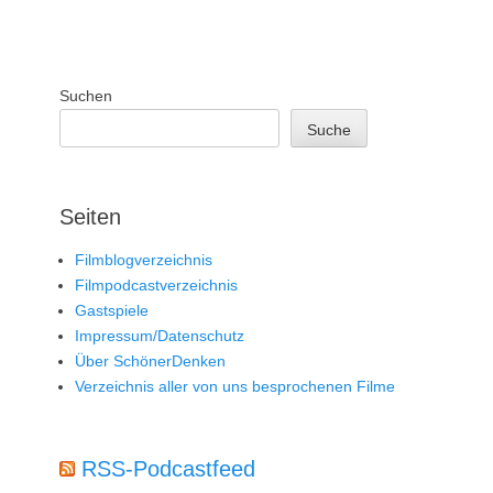
Suchen
Suche
Seiten
Filmblogverzeichnis
Filmpodcastverzeichnis
Gastspiele
Impressum/Datenschutz
Über SchönerDenken
Verzeichnis aller von uns besprochenen Filme
RSS-Podcastfeed