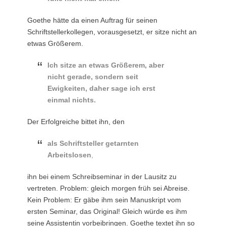
Goethe hätte da einen Auftrag für seinen
Schriftstellerkollegen, vorausgesetzt, er sitze nicht an
etwas Größerem.
Ich sitze an etwas Größerem, aber
nicht gerade, sondern seit
Ewigkeiten, daher sage ich erst
einmal nichts.
Der Erfolgreiche bittet ihn, den
als Schriftsteller getarnten
Arbeitslosen
,
ihn bei einem Schreibseminar in der Lausitz zu
vertreten. Problem: gleich morgen früh sei Abreise.
Kein Problem: Er gäbe ihm sein Manuskript vom
ersten Seminar, das Original! Gleich würde es ihm
seine Assistentin vorbeibringen. Goethe textet ihn so