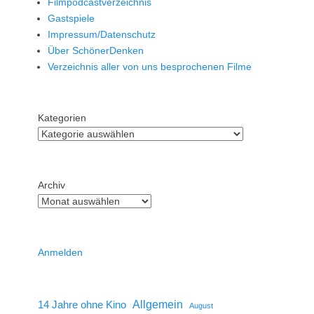
Filmpodcastverzeichnis
Gastspiele
Impressum/Datenschutz
Über SchönerDenken
Verzeichnis aller von uns besprochenen Filme
Kategorien
Archiv
Anmelden
14 Jahre ohne Kino
Allgemein
August