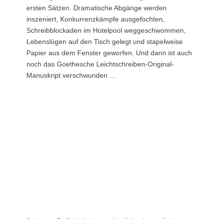
ersten Sätzen. Dramatische Abgänge werden
inszeniert, Konkurrenzkämpfe ausgefochten,
Schreibblockaden im Hotelpool weggeschwommen,
Lebenslügen auf den Tisch gelegt und stapelweise
Papier aus dem Fenster geworfen. Und dann ist auch
noch das Goethesche Leichtschreiben-Original-
Manuskript verschwunden …