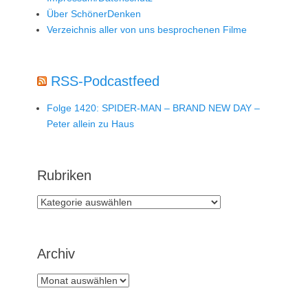
Über SchönerDenken
Verzeichnis aller von uns besprochenen Filme
RSS-Podcastfeed
Folge 1420: SPIDER-MAN – BRAND NEW DAY –
Peter allein zu Haus
Rubriken
Rubriken
Archiv
Archiv