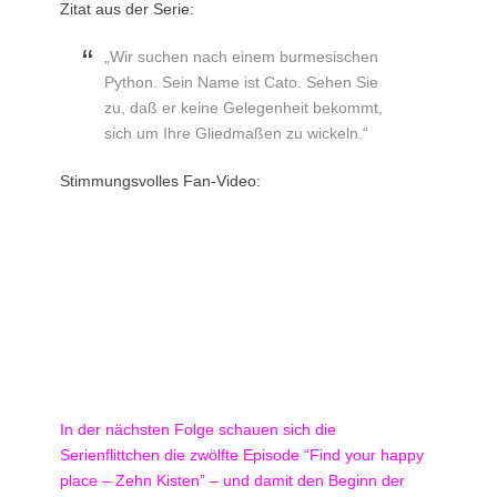
Zitat aus der Serie:
„Wir suchen nach einem burmesischen
Python. Sein Name ist Cato. Sehen Sie
zu, daß er keine Gelegenheit bekommt,
sich um Ihre Gliedmaßen zu wickeln.“
Stimmungsvolles Fan-Video:
In der nächsten Folge schauen sich die
Serienflittchen die zwölfte Episode “Find your happy
place – Zehn Kisten” – und damit den Beginn der