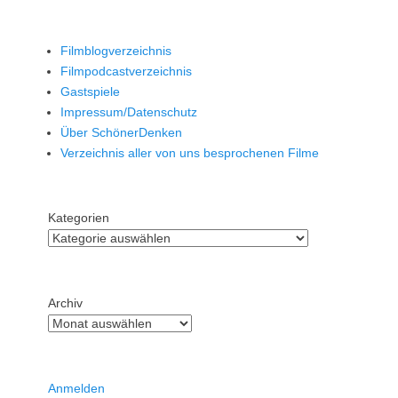
Filmblogverzeichnis
Filmpodcastverzeichnis
Gastspiele
Impressum/Datenschutz
Über SchönerDenken
Verzeichnis aller von uns besprochenen Filme
Kategorien
Archiv
Anmelden