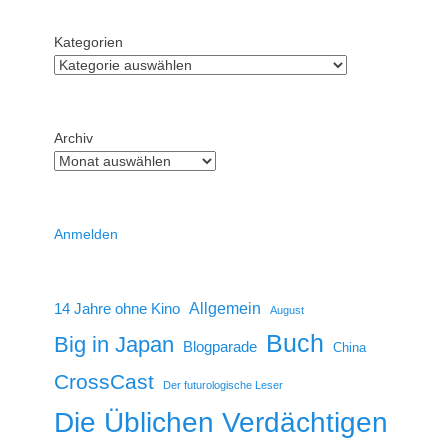
Kategorien
Archiv
Anmelden
14 Jahre ohne Kino
Allgemein
August
Buch
Big in Japan
Blogparade
China
CrossCast
Der futurologische Leser
Die Üblichen Verdächtigen