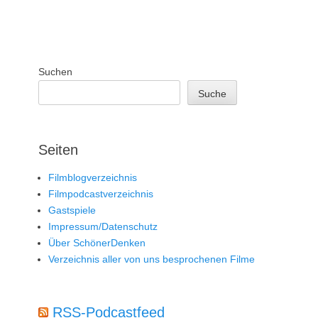
Suchen
Suche
Seiten
Filmblogverzeichnis
Filmpodcastverzeichnis
Gastspiele
Impressum/Datenschutz
Über SchönerDenken
Verzeichnis aller von uns besprochenen Filme
RSS-Podcastfeed