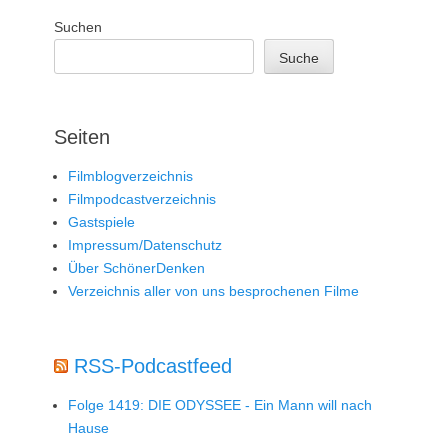
Suchen
Suche
Seiten
Filmblogverzeichnis
Filmpodcastverzeichnis
Gastspiele
Impressum/Datenschutz
Über SchönerDenken
Verzeichnis aller von uns besprochenen Filme
RSS-Podcastfeed
Folge 1419: DIE ODYSSEE - Ein Mann will nach
Hause