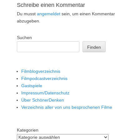
Schreibe einen Kommentar
Du musst
angemeldet
sein, um einen Kommentar
abzugeben.
Suchen
Finden
Filmblogverzeichnis
Filmpodcastverzeichnis
Gastspiele
Impressum/Datenschutz
Über SchönerDenken
Verzeichnis aller von uns besprochenen Filme
Kategorien