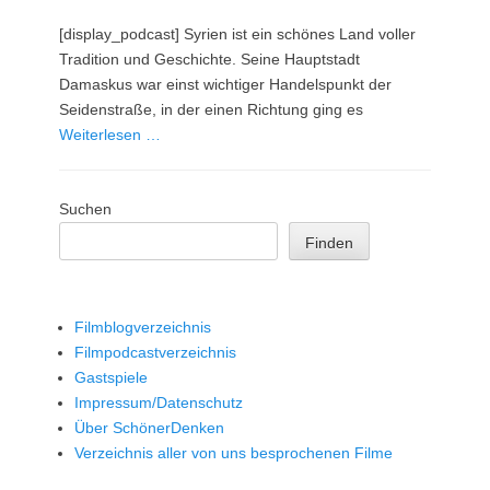
am
[display_podcast] Syrien ist ein schönes Land voller
Tradition und Geschichte. Seine Hauptstadt
Damaskus war einst wichtiger Handelspunkt der
Seidenstraße, in der einen Richtung ging es
Weiterlesen …
Suchen
Finden
Filmblogverzeichnis
Filmpodcastverzeichnis
Gastspiele
Impressum/Datenschutz
Über SchönerDenken
Verzeichnis aller von uns besprochenen Filme