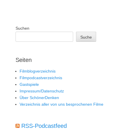
Suchen
Suche
Seiten
Filmblogverzeichnis
Filmpodcastverzeichnis
Gastspiele
Impressum/Datenschutz
Über SchönerDenken
Verzeichnis aller von uns besprochenen Filme
RSS-Podcastfeed