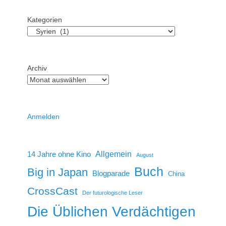
Kategorien
Archiv
Anmelden
14 Jahre ohne Kino
Allgemein
August
Buch
Big in Japan
Blogparade
China
CrossCast
Der futurologische Leser
Die Üblichen Verdächtigen