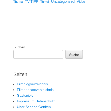
Uncategorized
TV-TIPP
Video
Thema
Türkei
Suchen
Suche
Seiten
Filmblogverzeichnis
Filmpodcastverzeichnis
Gastspiele
Impressum/Datenschutz
Über SchönerDenken