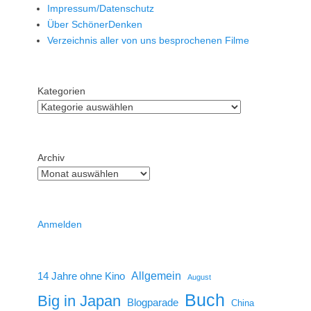
Impressum/Datenschutz
Über SchönerDenken
Verzeichnis aller von uns besprochenen Filme
Kategorien
Archiv
Anmelden
14 Jahre ohne Kino
Allgemein
August
Buch
Big in Japan
Blogparade
China