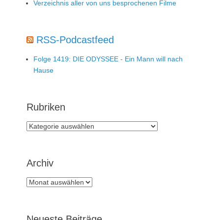
Verzeichnis aller von uns besprochenen Filme
RSS-Podcastfeed
Folge 1419: DIE ODYSSEE - Ein Mann will nach
Hause
Rubriken
Rubriken
Archiv
Archiv
Neueste Beiträge