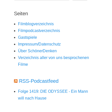
Seiten
Filmblogverzeichnis
Filmpodcastverzeichnis
Gastspiele
Impressum/Datenschutz
Über SchönerDenken
Verzeichnis aller von uns besprochenen
Filme
RSS-Podcastfeed
Folge 1419: DIE ODYSSEE - Ein Mann
will nach Hause