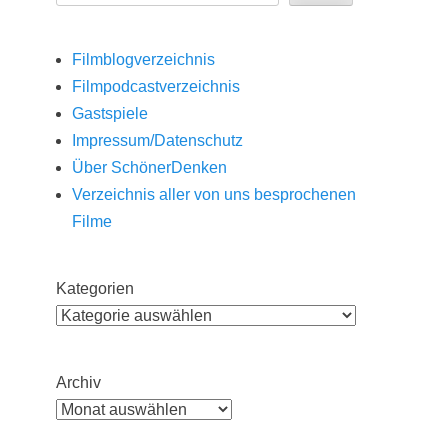
Filmblogverzeichnis
Filmpodcastverzeichnis
Gastspiele
Impressum/Datenschutz
Über SchönerDenken
Verzeichnis aller von uns besprochenen
Filme
Kategorien
Archiv