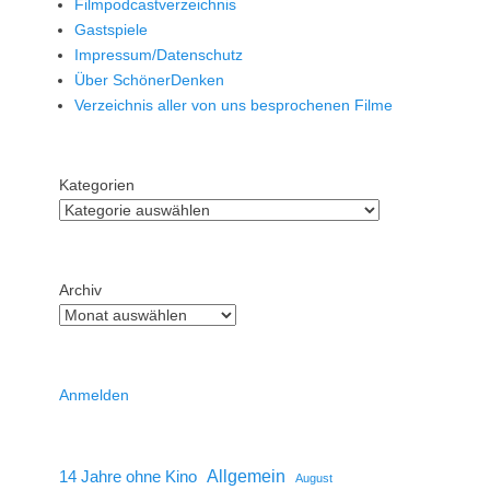
Filmpodcastverzeichnis
Gastspiele
Impressum/Datenschutz
Über SchönerDenken
Verzeichnis aller von uns besprochenen Filme
Kategorien
Archiv
Anmelden
14 Jahre ohne Kino
Allgemein
August