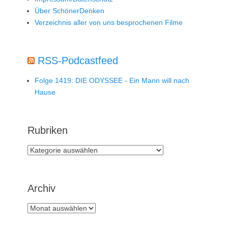
Über SchönerDenken
Verzeichnis aller von uns besprochenen Filme
RSS-Podcastfeed
Folge 1419: DIE ODYSSEE - Ein Mann will nach
Hause
Rubriken
Rubriken
Archiv
Archiv