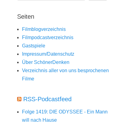
Seiten
Filmblogverzeichnis
Filmpodcastverzeichnis
Gastspiele
Impressum/Datenschutz
Über SchönerDenken
Verzeichnis aller von uns besprochenen
Filme
RSS-Podcastfeed
Folge 1419: DIE ODYSSEE - Ein Mann
will nach Hause