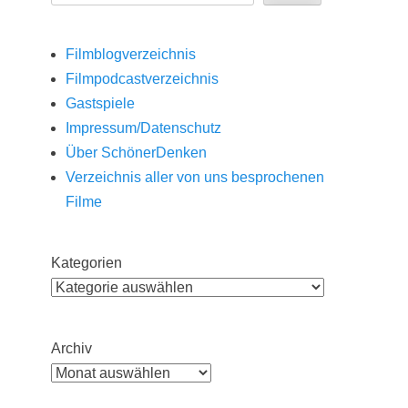
Filmblogverzeichnis
Filmpodcastverzeichnis
Gastspiele
Impressum/Datenschutz
Über SchönerDenken
Verzeichnis aller von uns besprochenen
Filme
Kategorien
Archiv