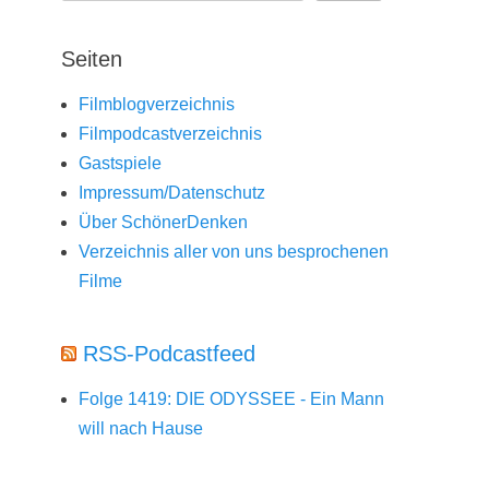
Seiten
Filmblogverzeichnis
Filmpodcastverzeichnis
Gastspiele
Impressum/Datenschutz
Über SchönerDenken
Verzeichnis aller von uns besprochenen
Filme
RSS-Podcastfeed
Folge 1419: DIE ODYSSEE - Ein Mann
will nach Hause