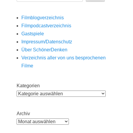
Filmblogverzeichnis
Filmpodcastverzeichnis
Gastspiele
Impressum/Datenschutz
Über SchönerDenken
Verzeichnis aller von uns besprochenen
Filme
Kategorien
Archiv