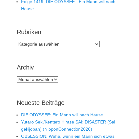
Folge 1419: DIE ODYSSEE - Ein Mann will nach
Hause
Rubriken
Rubriken
Archiv
Archiv
Neueste Beiträge
DIE ODYSSEE: Ein Mann will nach Hause
Yutaro Seki/Kentaro Hirase SAI: DISASTER (Sai
gekijoban) (NipponConnection2026)
OBSESSION: Wehe, wenn ein Mann sich etwas