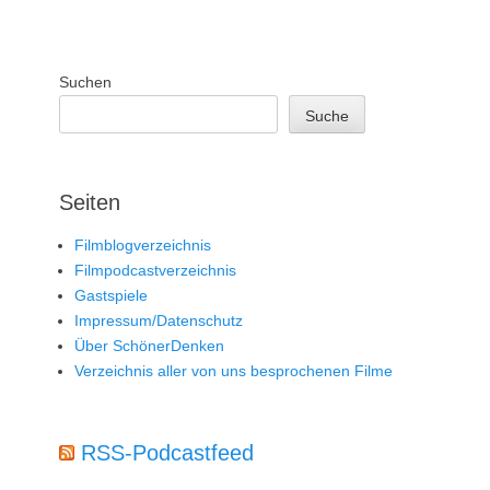
Suchen
Suche
Seiten
Filmblogverzeichnis
Filmpodcastverzeichnis
Gastspiele
Impressum/Datenschutz
Über SchönerDenken
Verzeichnis aller von uns besprochenen Filme
RSS-Podcastfeed