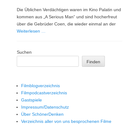
am
Die Üblichen Verdächtigen waren im Kino Palatin und
kommen aus „A Serious Man“ und sind hocherfreut
über die Gebrüder Coen, die wieder einmal an der
Weiterlesen …
Suchen
Finden
Filmblogverzeichnis
Filmpodcastverzeichnis
Gastspiele
Impressum/Datenschutz
Über SchönerDenken
Verzeichnis aller von uns besprochenen Filme