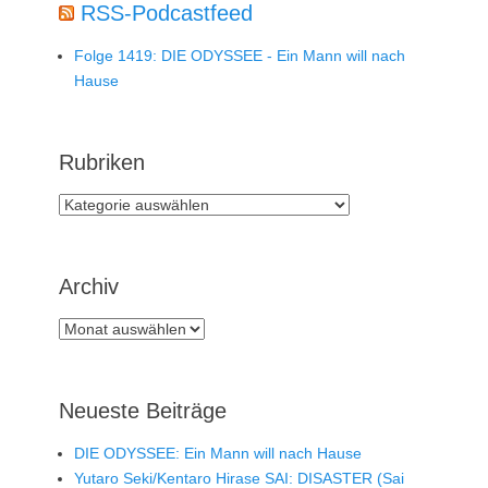
RSS-Podcastfeed
Folge 1419: DIE ODYSSEE - Ein Mann will nach
Hause
Rubriken
Rubriken
Archiv
Archiv
Neueste Beiträge
DIE ODYSSEE: Ein Mann will nach Hause
Yutaro Seki/Kentaro Hirase SAI: DISASTER (Sai