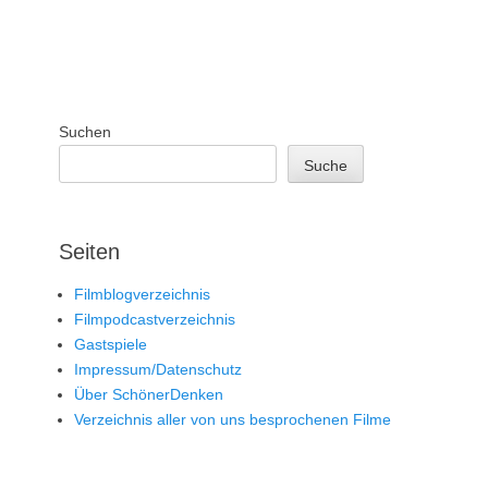
Suchen
Suche
Seiten
Filmblogverzeichnis
Filmpodcastverzeichnis
Gastspiele
Impressum/Datenschutz
Über SchönerDenken
Verzeichnis aller von uns besprochenen Filme