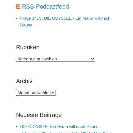
RSS-Podcastfeed
Folge 1419: DIE ODYSSEE - Ein Mann will nach
Hause
Rubriken
Rubriken
Archiv
Archiv
Neueste Beiträge
DIE ODYSSEE: Ein Mann will nach Hause