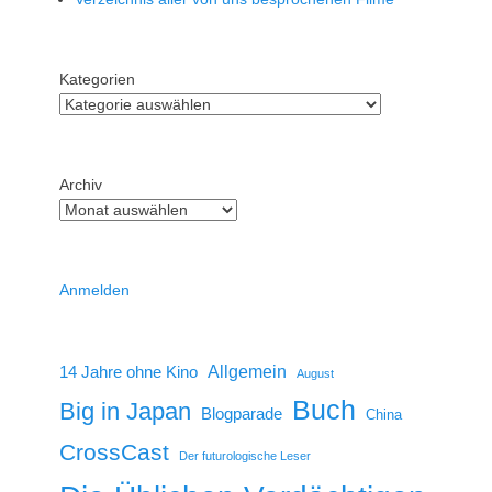
Kategorien
Archiv
Anmelden
14 Jahre ohne Kino
Allgemein
August
Buch
Big in Japan
Blogparade
China
CrossCast
Der futurologische Leser