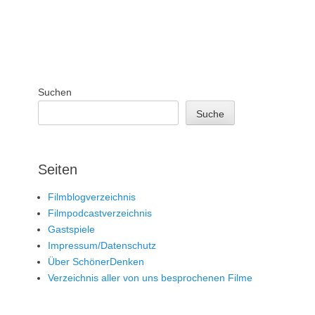
Suchen
Suche
Seiten
Filmblogverzeichnis
Filmpodcastverzeichnis
Gastspiele
Impressum/Datenschutz
Über SchönerDenken
Verzeichnis aller von uns besprochenen Filme