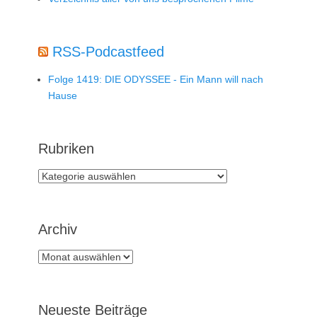
RSS-Podcastfeed
Folge 1419: DIE ODYSSEE - Ein Mann will nach
Hause
Rubriken
Rubriken
Archiv
Archiv
Neueste Beiträge