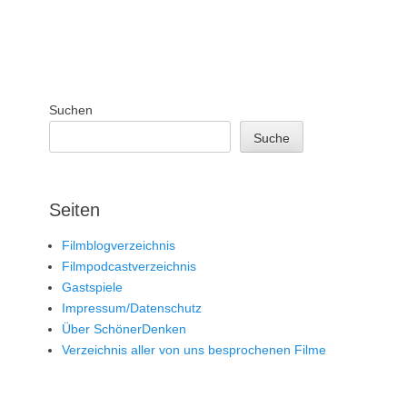
Suchen
Suche
Seiten
Filmblogverzeichnis
Filmpodcastverzeichnis
Gastspiele
Impressum/Datenschutz
Über SchönerDenken
Verzeichnis aller von uns besprochenen Filme