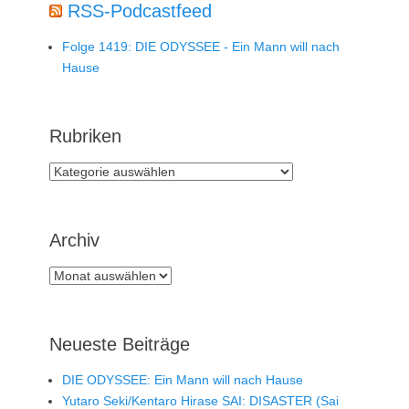
RSS-Podcastfeed
Folge 1419: DIE ODYSSEE - Ein Mann will nach
Hause
Rubriken
Rubriken
Archiv
Archiv
Neueste Beiträge
DIE ODYSSEE: Ein Mann will nach Hause
Yutaro Seki/Kentaro Hirase SAI: DISASTER (Sai