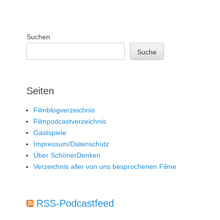
Suchen
Suche
Seiten
Filmblogverzeichnis
Filmpodcastverzeichnis
Gastspiele
Impressum/Datenschutz
Über SchönerDenken
Verzeichnis aller von uns besprochenen Filme
RSS-Podcastfeed