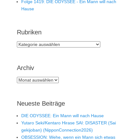
Folge 1419: DIE ODYSSEE - Ein Mann will nach
Hause
Rubriken
Rubriken
Archiv
Archiv
Neueste Beiträge
DIE ODYSSEE: Ein Mann will nach Hause
Yutaro Seki/Kentaro Hirase SAI: DISASTER (Sai
gekijoban) (NipponConnection2026)
OBSESSION: Wehe, wenn ein Mann sich etwas