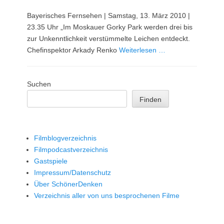
am
Bayerisches Fernsehen | Samstag, 13. März 2010 |
23.35 Uhr „Im Moskauer Gorky Park werden drei bis
zur Unkenntlichkeit verstümmelte Leichen entdeckt.
Chefinspektor Arkady Renko
Weiterlesen …
Suchen
Finden
Filmblogverzeichnis
Filmpodcastverzeichnis
Gastspiele
Impressum/Datenschutz
Über SchönerDenken
Verzeichnis aller von uns besprochenen Filme