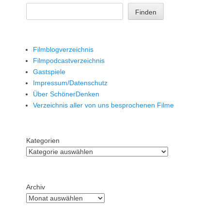
Finden
Filmblogverzeichnis
Filmpodcastverzeichnis
Gastspiele
Impressum/Datenschutz
Über SchönerDenken
Verzeichnis aller von uns besprochenen Filme
Kategorien
Archiv