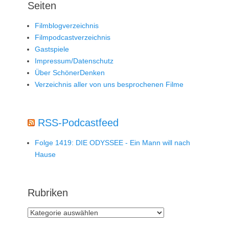
Seiten
Filmblogverzeichnis
Filmpodcastverzeichnis
Gastspiele
Impressum/Datenschutz
Über SchönerDenken
Verzeichnis aller von uns besprochenen Filme
RSS-Podcastfeed
Folge 1419: DIE ODYSSEE - Ein Mann will nach
Hause
Rubriken
Rubriken