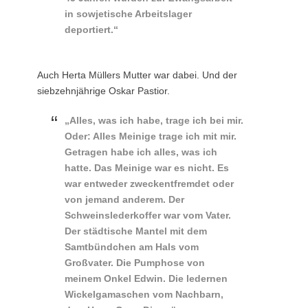
in sowjetische Arbeitslager
deportiert.“
Auch Herta Müllers Mutter war dabei. Und der
siebzehnjährige Oskar Pastior.
„Alles, was ich habe, trage ich bei mir.
Oder: Alles Meinige trage ich mit mir.
Getragen habe ich alles, was ich
hatte. Das Meinige war es nicht. Es
war entweder zweckentfremdet oder
von jemand anderem. Der
Schweinslederkoffer war vom Vater.
Der städtische Mantel mit dem
Samtbündchen am Hals vom
Großvater. Die Pumphose von
meinem Onkel Edwin. Die ledernen
Wickelgamaschen vom Nachbarn,