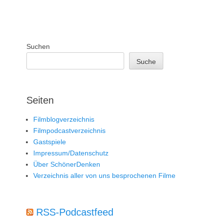
Suchen
Suche
Seiten
Filmblogverzeichnis
Filmpodcastverzeichnis
Gastspiele
Impressum/Datenschutz
Über SchönerDenken
Verzeichnis aller von uns besprochenen Filme
RSS-Podcastfeed