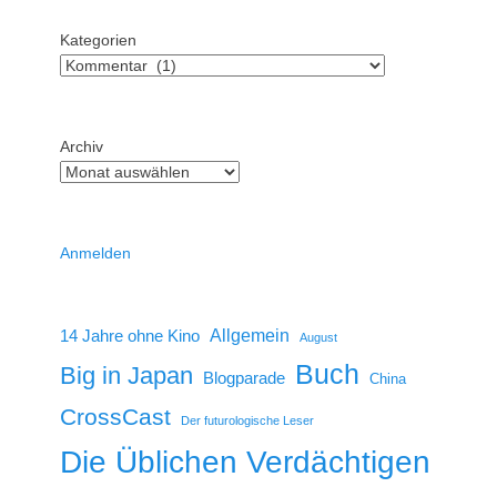
Kategorien
Archiv
Anmelden
14 Jahre ohne Kino
Allgemein
August
Buch
Big in Japan
Blogparade
China
CrossCast
Der futurologische Leser
Die Üblichen Verdächtigen