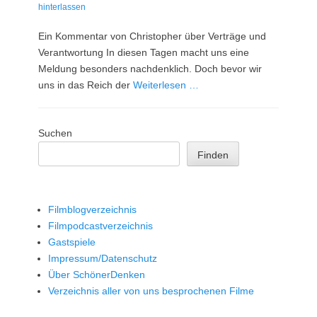
am
hinterlassen
Ein Kommentar von Christopher über Verträge und
Verantwortung In diesen Tagen macht uns eine
Meldung besonders nachdenklich. Doch bevor wir
uns in das Reich der
Weiterlesen …
Suchen
Finden
Filmblogverzeichnis
Filmpodcastverzeichnis
Gastspiele
Impressum/Datenschutz
Über SchönerDenken
Verzeichnis aller von uns besprochenen Filme