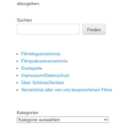
abzugeben.
Suchen
Finden
Filmblogverzeichnis
Filmpodcastverzeichnis
Gastspiele
Impressum/Datenschutz
Über SchönerDenken
Verzeichnis aller von uns besprochenen Filme
Kategorien