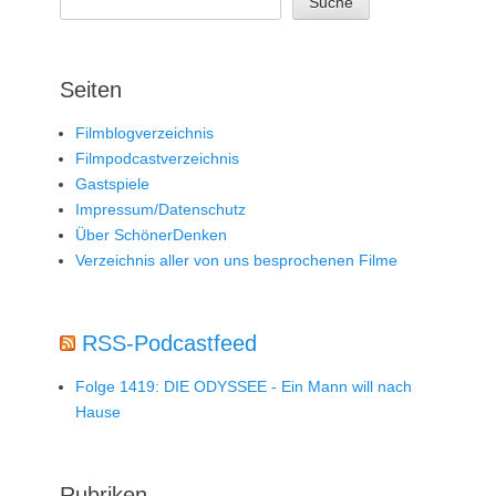
Suche
Seiten
Filmblogverzeichnis
Filmpodcastverzeichnis
Gastspiele
Impressum/Datenschutz
Über SchönerDenken
Verzeichnis aller von uns besprochenen Filme
RSS-Podcastfeed
Folge 1419: DIE ODYSSEE - Ein Mann will nach
Hause
Rubriken