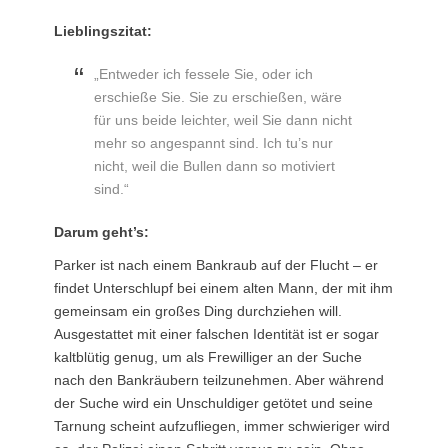
am
Lieblingszitat:
„Entweder ich fessele Sie, oder ich
erschieße Sie. Sie zu erschießen, wäre
für uns beide leichter, weil Sie dann nicht
mehr so angespannt sind. Ich tu’s nur
nicht, weil die Bullen dann so motiviert
sind.“
Darum geht’s:
Parker ist nach einem Bankraub auf der Flucht – er
findet Unterschlupf bei einem alten Mann, der mit ihm
gemeinsam ein großes Ding durchziehen will.
Ausgestattet mit einer falschen Identität ist er sogar
kaltblütig genug, um als Frewilliger an der Suche
nach den Bankräubern teilzunehmen. Aber während
der Suche wird ein Unschuldiger getötet und seine
Tarnung scheint aufzufliegen, immer schwieriger wird