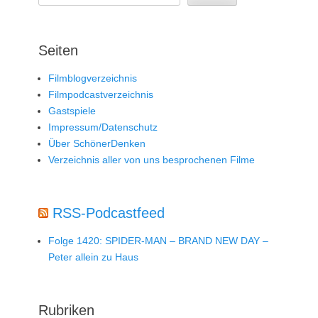
Seiten
Filmblogverzeichnis
Filmpodcastverzeichnis
Gastspiele
Impressum/Datenschutz
Über SchönerDenken
Verzeichnis aller von uns besprochenen Filme
RSS-Podcastfeed
Folge 1420: SPIDER-MAN – BRAND NEW DAY –
Peter allein zu Haus
Rubriken