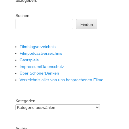
abzugeben.
Suchen
Finden
Filmblogverzeichnis
Filmpodcastverzeichnis
Gastspiele
Impressum/Datenschutz
Über SchönerDenken
Verzeichnis aller von uns besprochenen Filme
Kategorien
Archiv