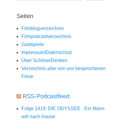
Seiten
Filmblogverzeichnis
Filmpodcastverzeichnis
Gastspiele
Impressum/Datenschutz
Über SchönerDenken
Verzeichnis aller von uns besprochenen
Filme
RSS-Podcastfeed
Folge 1419: DIE ODYSSEE - Ein Mann
will nach Hause