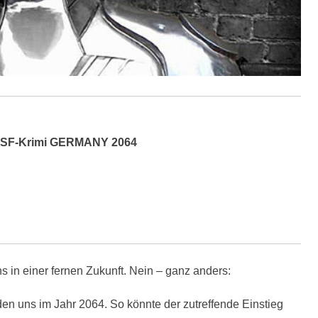
ers SF-Krimi GERMANY 2064
 in einer fernen Zukunft. Nein – ganz anders:
en uns im Jahr 2064. So könnte der zutreffende Einstieg