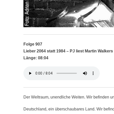
Folge 907
Lieber 2064 statt 1984 – PJ liest Martin Walk
Länge: 08:04
Der Weltraum, unendliche Weiten. Wir befinden uns
Deutschland, ein überschaubares Land. Wir befind