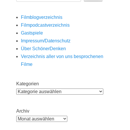
Filmblogverzeichnis
Filmpodcastverzeichnis
Gastspiele
Impressum/Datenschutz
Über SchönerDenken
Verzeichnis aller von uns besprochenen
Filme
Kategorien
Archiv