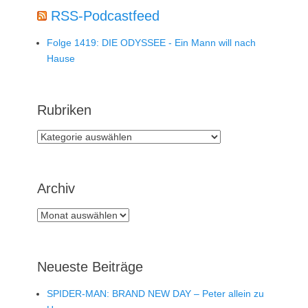
RSS-Podcastfeed
Folge 1419: DIE ODYSSEE - Ein Mann will nach
Hause
Rubriken
Rubriken
Archiv
Archiv
Neueste Beiträge
SPIDER-MAN: BRAND NEW DAY – Peter allein zu