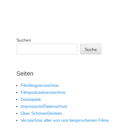
Suchen
Suche
Seiten
Filmblogverzeichnis
Filmpodcastverzeichnis
Gastspiele
Impressum/Datenschutz
Über SchönerDenken
Verzeichnis aller von uns besprochenen Filme