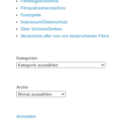
Filmblogverzeichnis
Filmpodcastverzeichnis
Gastspiele
Impressum/Datenschutz
Über SchönerDenken
Verzeichnis aller von uns besprochenen Filme
Kategorien
Archiv
Anmelden