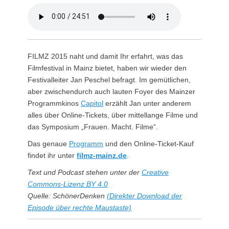
FILMZ 2015 naht und damit Ihr erfahrt, was das
Filmfestival in Mainz bietet, haben wir wieder den
Festivalleiter Jan Peschel befragt. Im gemütlichen,
aber zwischendurch auch lauten Foyer des Mainzer
Programmkinos
Capitol
erzählt Jan unter anderem
alles über Online-Tickets, über mittellange Filme und
das Symposium „Frauen. Macht. Filme“.
Das genaue
Programm
und den Online-Ticket-Kauf
findet ihr unter
filmz-mainz.de
.
Text und Podcast stehen unter der
Creative
Commons-Lizenz BY 4.0
Quelle: SchönerDenken
(Direkter Download der
Episode über rechte Maustaste)