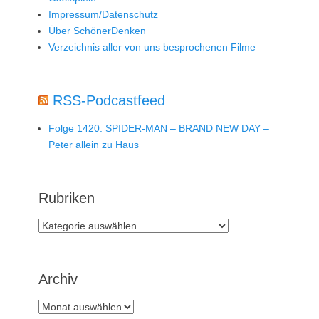
Impressum/Datenschutz
Über SchönerDenken
Verzeichnis aller von uns besprochenen Filme
RSS-Podcastfeed
Folge 1420: SPIDER-MAN – BRAND NEW DAY –
Peter allein zu Haus
Rubriken
Rubriken
Archiv
Archiv