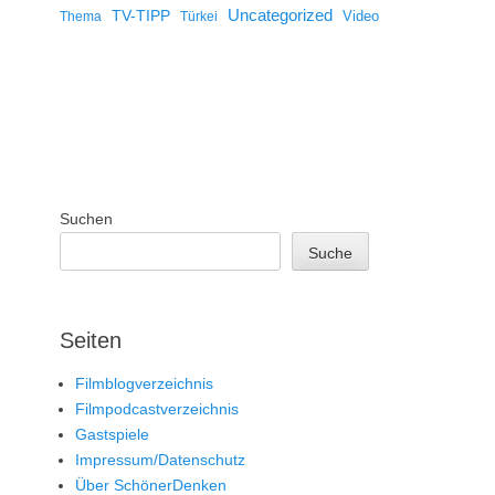
Uncategorized
TV-TIPP
Video
Thema
Türkei
Suchen
Suche
Seiten
Filmblogverzeichnis
Filmpodcastverzeichnis
Gastspiele
Impressum/Datenschutz
Über SchönerDenken