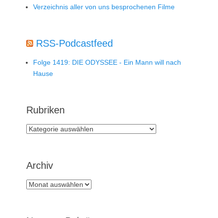
Verzeichnis aller von uns besprochenen Filme
RSS-Podcastfeed
Folge 1419: DIE ODYSSEE - Ein Mann will nach
Hause
Rubriken
Rubriken
Archiv
Archiv