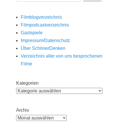
Filmblogverzeichnis
Filmpodcastverzeichnis
Gastspiele
Impressum/Datenschutz
Über SchönerDenken
Verzeichnis aller von uns besprochenen
Filme
Kategorien
Archiv