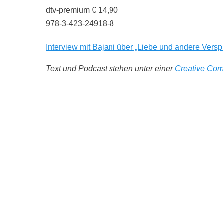
dtv-premium € 14,90
978-3-423-24918-8
Interview mit Bajani über „Liebe und andere Vers
Text und Podcast stehen unter einer
Creative Co