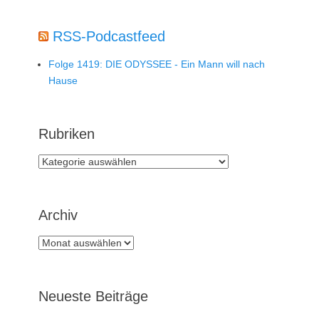
RSS-Podcastfeed
Folge 1419: DIE ODYSSEE - Ein Mann will nach
Hause
Rubriken
Rubriken
Archiv
Archiv
Neueste Beiträge