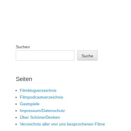
Suchen
Suche
Seiten
Filmblogverzeichnis
Filmpodcastverzeichnis
Gastspiele
Impressum/Datenschutz
Über SchönerDenken
Verzeichnis aller von uns besprochenen Filme