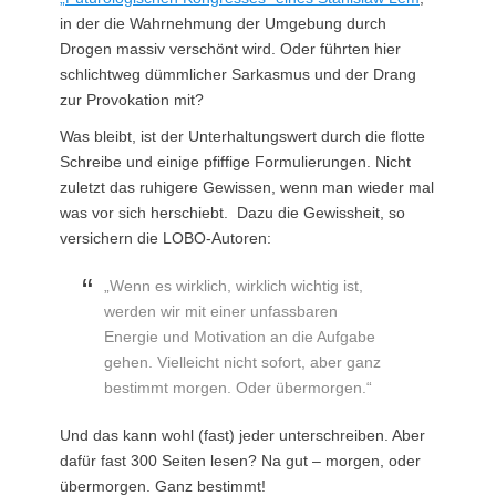
in der die Wahrnehmung der Umgebung durch
Drogen massiv verschönt wird. Oder führten hier
schlichtweg dümmlicher Sarkasmus und der Drang
zur Provokation mit?
Was bleibt, ist der Unterhaltungswert durch die flotte
Schreibe und einige pfiffige Formulierungen. Nicht
zuletzt das ruhigere Gewissen, wenn man wieder mal
was vor sich herschiebt. Dazu die Gewissheit, so
versichern die LOBO-Autoren:
„Wenn es wirklich, wirklich wichtig ist,
werden wir mit einer unfassbaren
Energie und Motivation an die Aufgabe
gehen. Vielleicht nicht sofort, aber ganz
bestimmt morgen. Oder übermorgen.“
Und das kann wohl (fast) jeder unterschreiben. Aber
dafür fast 300 Seiten lesen? Na gut – morgen, oder
übermorgen. Ganz bestimmt!