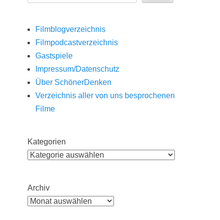
Filmblogverzeichnis
Filmpodcastverzeichnis
Gastspiele
Impressum/Datenschutz
Über SchönerDenken
Verzeichnis aller von uns besprochenen
Filme
Kategorien
Archiv