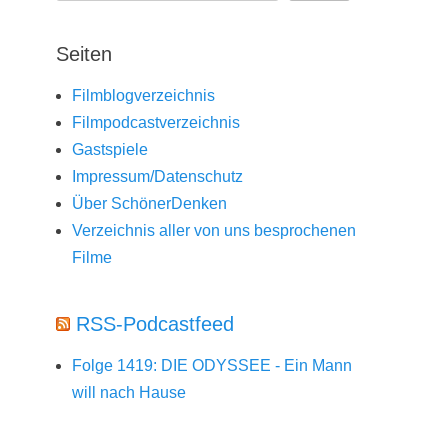
Seiten
Filmblogverzeichnis
Filmpodcastverzeichnis
Gastspiele
Impressum/Datenschutz
Über SchönerDenken
Verzeichnis aller von uns besprochenen
Filme
RSS-Podcastfeed
Folge 1419: DIE ODYSSEE - Ein Mann
will nach Hause