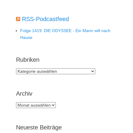
RSS-Podcastfeed
Folge 1419: DIE ODYSSEE - Ein Mann will nach
Hause
Rubriken
Rubriken
Archiv
Archiv
Neueste Beiträge