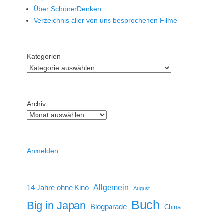
Über SchönerDenken
Verzeichnis aller von uns besprochenen Filme
Kategorien
Archiv
Anmelden
14 Jahre ohne Kino
Allgemein
August
Buch
Big in Japan
Blogparade
China