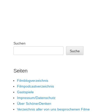
Suchen
Suche
Seiten
Filmblogverzeichnis
Filmpodcastverzeichnis
Gastspiele
Impressum/Datenschutz
Über SchönerDenken
Verzeichnis aller von uns besprochenen Filme