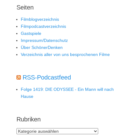
Seiten
Filmblogverzeichnis
Filmpodcastverzeichnis
Gastspiele
Impressum/Datenschutz
Über SchönerDenken
Verzeichnis aller von uns besprochenen Filme
RSS-Podcastfeed
Folge 1419: DIE ODYSSEE - Ein Mann will nach
Hause
Rubriken
Rubriken