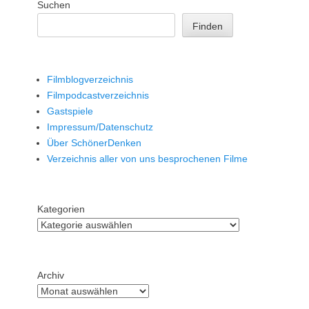
Suchen
Finden
Filmblogverzeichnis
Filmpodcastverzeichnis
Gastspiele
Impressum/Datenschutz
Über SchönerDenken
Verzeichnis aller von uns besprochenen Filme
Kategorien
Archiv